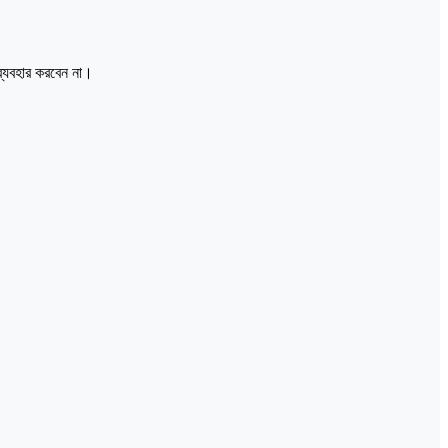
ব্যবহার করবেন না।