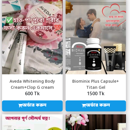
Aveda Whitening Body
Biominix Plus Capsule+
Cream+Clop G cream
Titan Gel
600 Tk
1500 Tk
অর্ডার করুন
অর্ডার করুন