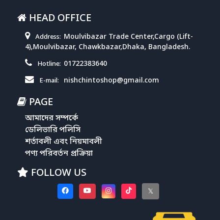
HEAD OFFICE
Moulvibazar Trade Center,Cargo (Lift-
Address:
4),Moulvibazar, Chawkbazar,Dhaka, Bangladesh.
01722383640
Hotline:
nishchintoshop@gmail.com
E-mail:
PAGE
আমাদের সম্পর্কে
ডেলিভারি পলিসি
শর্তাবলী এবং নিয়মাবলী
পণ্য পরিবর্তন প্রক্রিয়া
FOLLOW US
𝕏