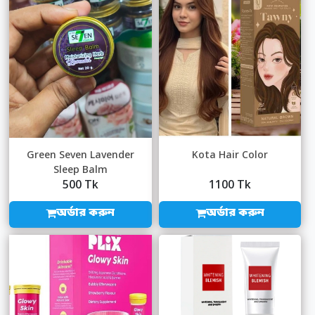
Green Seven Lavender
Kota Hair Color
Sleep Balm
500 Tk
1100 Tk
অর্ডার করুন
অর্ডার করুন