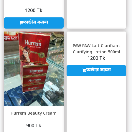
1200 Tk
অর্ডার করুন
PAW PAW Lait Clarifiant
Clarifying Lotion 500ml
1200 Tk
16.9oz 16.8o...
অর্ডার করুন
Hurrem Beauty Cream
900 Tk