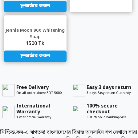
অর্ডার করুন
Jennie Moon 90X Whitening
Soap
1500 Tk
অর্ডার করুন
Free Delivery
Easy 3 days return
On all order above BDT 5000
3 days Easy return Guaranty
International
100% secure
Warranty
checkout
1 year official warranty
COD/Mobile banking/visa
নিশ্চিন্ত.কম-এ স্বাগতম! বাংলাদেশের বিশ্বস্ত অনলাইন শপ যেখানে সারা