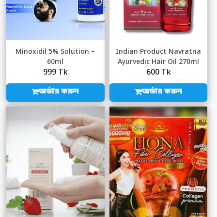
Minoxidil 5% Solution –
Indian Product Navratna
60ml
Ayurvedic Hair Oil 270ml
999 Tk
600 Tk
অর্ডার করুন
অর্ডার করুন