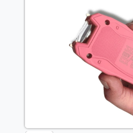
Previous