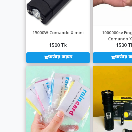
15000W-Comando X mini
1000000kv Fin
Comando X
1500 Tk
1500 T
অর্ডার করুন
অর্ডার 