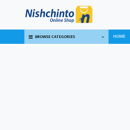
BROWSE CATEGORIES
HOME