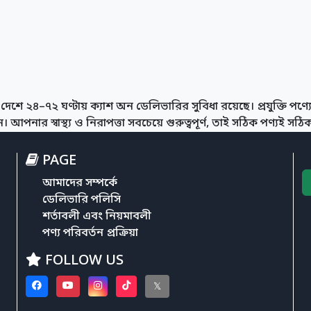
দেশে ২৪–৭২ ঘণ্টায় ক্যাশ অন ডেলিভারির সুবিধা রয়েছে। প্রযুক্তি পণ্যের
আপনার স্বাস্থ্য ও নিরাপত্তা সবচেয়ে গুরুত্বপূর্ণ, তাই সঠিক পণ্যই সঠিক স
PAGE
আমাদের সম্পর্কে
ডেলিভারি পলিসি
শর্তাবলী এবং নিয়মাবলী
পণ্য পরিবর্তন প্রক্রিয়া
FOLLOW US
𝕏