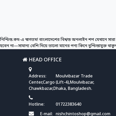
নিশ্চিন্ত.কম-এ স্বাগতম! বাংলাদেশের বিশ্বস্ত অনলাইন শপ যেখানে সারা 
হবেন না—সামান্য বেশি দিয়ে ভালো মানের পণ্য কিনে দুশ্চিন্তামুক্ত থাকুন। 
HEAD OFFICE
Address:
Moulvibazar Trade
Center,Cargo (Lift-4),Moulvibazar,
Chawkbazar,Dhaka, Bangladesh.
Hotline:
01722383640
E-mail:
nishchintoshop@gmail.com