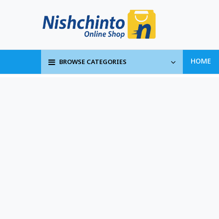
BROWSE CATEGORIES
HOME