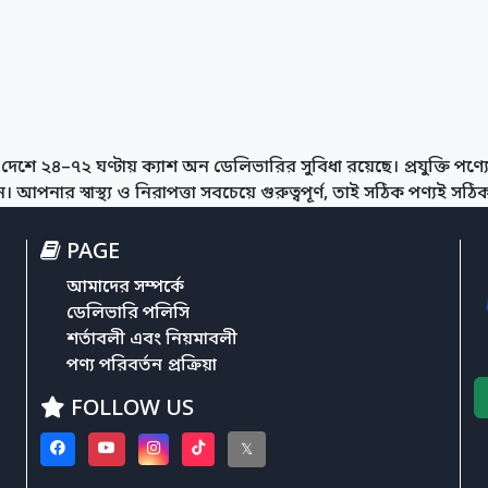
দেশে ২৪–৭২ ঘণ্টায় ক্যাশ অন ডেলিভারির সুবিধা রয়েছে। প্রযুক্তি পণ্যের
আপনার স্বাস্থ্য ও নিরাপত্তা সবচেয়ে গুরুত্বপূর্ণ, তাই সঠিক পণ্যই সঠিক স
PAGE
আমাদের সম্পর্কে
ডেলিভারি পলিসি
শর্তাবলী এবং নিয়মাবলী
পণ্য পরিবর্তন প্রক্রিয়া
FOLLOW US
𝕏