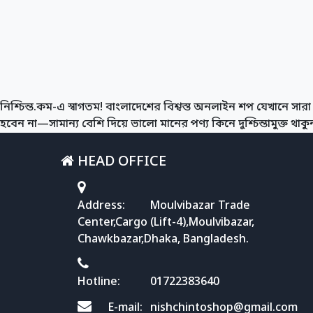
নিশ্চিন্ত.কম-এ স্বাগতম! বাংলাদেশের বিশ্বস্ত অনলাইন শপ যেখানে সারা 
হবেন না—সামান্য বেশি দিয়ে ভালো মানের পণ্য কিনে দুশ্চিন্তামুক্ত থাকুন। 
HEAD OFFICE
Address:
Moulvibazar Trade
Center,Cargo (Lift-4),Moulvibazar,
Chawkbazar,Dhaka, Bangladesh.
Hotline:
01722383640
E-mail:
nishchintoshop@gmail.com