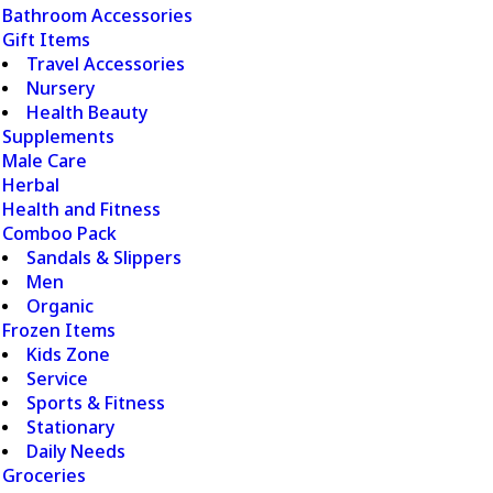
Bathroom Accessories
Gift Items
Travel Accessories
Nursery
Health Beauty
Supplements
Male Care
Herbal
Health and Fitness
Comboo Pack
Sandals & Slippers
Men
Organic
Frozen Items
Kids Zone
Service
Sports & Fitness
Stationary
Daily Needs
Groceries