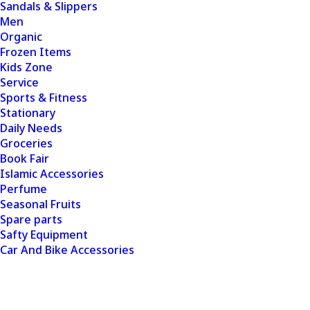
Sandals & Slippers
Men
Organic
Frozen Items
Kids Zone
Service
Sports & Fitness
Stationary
Daily Needs
Groceries
Book Fair
Islamic Accessories
Perfume
Seasonal Fruits
Spare parts
Safty Equipment
Car And Bike Accessories