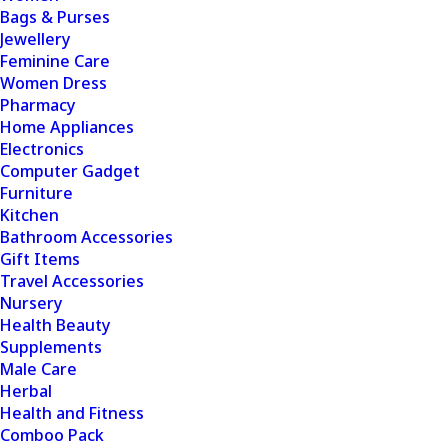
Bags & Purses
Jewellery
Feminine Care
Women Dress
Pharmacy
Home Appliances
Electronics
Computer Gadget
Furniture
Kitchen
Bathroom Accessories
Gift Items
Travel Accessories
Nursery
Health Beauty
Supplements
Male Care
Herbal
Health and Fitness
Comboo Pack